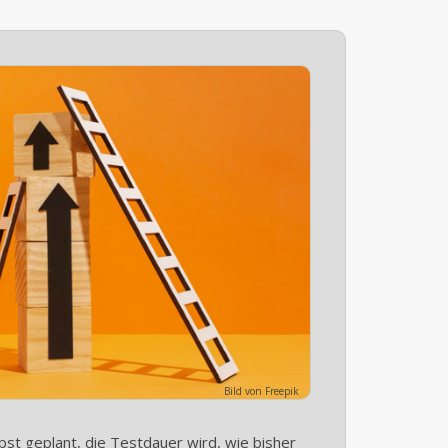
Bild von Freepik
bst geplant, die Testdauer wird, wie bisher