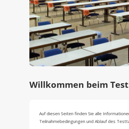
Willkommen beim Test 
Auf diesen Seiten finden Sie alle Informatio
Teilnahmebedingungen und Ablauf des Testt