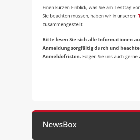
Einen kurzen Einblick, was Sie am Testtag v
Sie beachten müssen, haben wir in unserem
zusammengestellt.
Bitte lesen Sie sich alle Informationen au
Anmeldung sorgfältig durch und beachte
Anmeldefristen.
Folgen Sie uns auch gerne
NewsBox