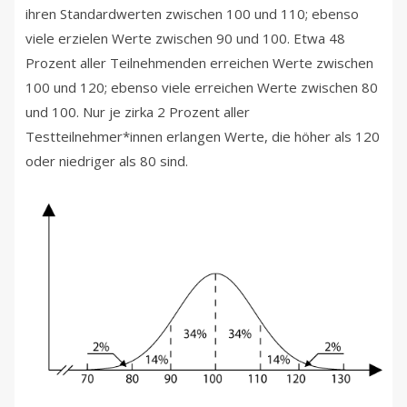
ihren Standardwerten zwischen 100 und 110; ebenso
viele erzielen Werte zwischen 90 und 100. Etwa 48
Prozent aller Teilnehmenden erreichen Werte zwischen
100 und 120; ebenso viele erreichen Werte zwischen 80
und 100. Nur je zirka 2 Prozent aller
Testteilnehmer*innen erlangen Werte, die höher als 120
oder niedriger als 80 sind.