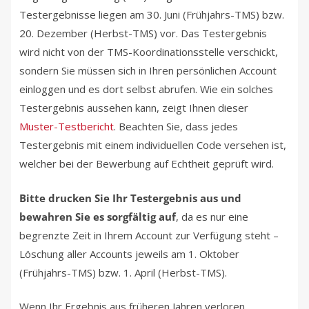
Testergebnisse liegen am 30. Juni (Frühjahrs-TMS) bzw.
20. Dezember (Herbst-TMS) vor. Das Testergebnis
wird nicht von der TMS-Koordinationsstelle verschickt,
sondern Sie müssen sich in Ihren persönlichen Account
einloggen und es dort selbst abrufen. Wie ein solches
Testergebnis aussehen kann, zeigt Ihnen dieser
Muster-Testbericht
. Beachten Sie, dass jedes
Testergebnis mit einem individuellen Code versehen ist,
welcher bei der Bewerbung auf Echtheit geprüft wird.
Bitte drucken Sie Ihr Testergebnis aus und
bewahren Sie es sorgfältig auf
, da es nur eine
begrenzte Zeit in Ihrem Account zur Verfügung steht –
Löschung aller Accounts jeweils am 1. Oktober
(Frühjahrs-TMS) bzw. 1. April (Herbst-TMS).
Wenn Ihr Ergebnis aus früheren Jahren verloren