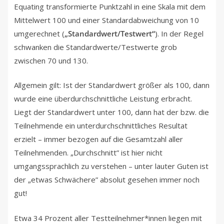
Equating transformierte Punktzahl in eine Skala mit dem
Mittelwert 100 und einer Standardabweichung von 10
umgerechnet (
„Standardwert/Testwert“
). In der Regel
schwanken die Standardwerte/Testwerte grob
zwischen 70 und 130.
Allgemein gilt: Ist der Standardwert größer als 100, dann
wurde eine überdurchschnittliche Leistung erbracht.
Liegt der Standardwert unter 100, dann hat der bzw. die
Teilnehmende ein unterdurchschnittliches Resultat
erzielt – immer bezogen auf die Gesamtzahl aller
Teilnehmenden. „Durchschnitt” ist hier nicht
umgangssprachlich zu verstehen – unter lauter Guten ist
der „etwas Schwächere” absolut gesehen immer noch
gut!
Etwa 34 Prozent aller Testteilnehmer*innen liegen mit