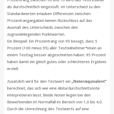
als durchschnittlich eingestuft. Im Unterschied zu den
Standardwerten erlauben Differenzen zwischen
Prozentrangangaben keinen Rückschluss auf das
Ausmaß des Unterschieds zwischen den
zugrundeliegenden Punktwerten.
Ein Beispiel: Ein Prozentrang von 95 besagt, dass 5
Prozent (100 minus 95) aller Testteilnehmer*innen an
einem Testtag besser abgeschnitten haben. 95 Prozent
haben damit ein gleich gutes oder schlechteres Ergebnis
erzielt.
Zusätzlich wird für den Testwert ein
„Notenäquivalent“
berechnet, das sich wie eine Abiturdurchschnittsnote
interpretieren lässt. Beide Noten liegen bei den
Bewerbenden im Normalfall im Bereich von 1,0 bis 4,0.
Durch die Umrechnung des Testwerts auf eine