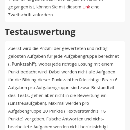
gegangen ist, können Sie mit diesem
Link
eine
Zweitschrift anfordern.
Testauswertung
Zuerst wird die Anzahl der gewerteten und richtig
gelösten Aufgaben für jede Aufgabengruppe berechnet
(
„Punktzahl“
), wobei jede richtige Lösung mit einem
Punkt bedacht wird. Dabei werden nicht alle Aufgaben
für die Bildung dieser Punktzahl berücksichtigt: Bis zu 6
Aufgaben pro Aufgabengruppe sind zwar Bestandteil
des Tests, gehen aber nicht in die Bewertung ein
(Einstreuaufgaben). Maximal werden pro
Aufgabengruppe 20 Punkte (Textverständnis: 18
Punkte) vergeben. Falsche Antworten und nicht-
bearbeitete Aufgaben werden nicht berücksichtigt.