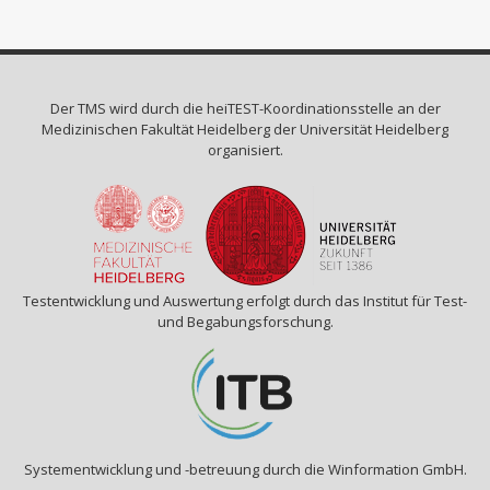
Der TMS wird durch die
heiTEST-Koordinationsstelle
an der
Medizinischen Fakultät Heidelberg der Universität Heidelberg
organisiert.
Testentwicklung und Auswertung erfolgt durch das Institut für Test-
und Begabungsforschung.
Systementwicklung und -betreuung durch die Winformation GmbH.