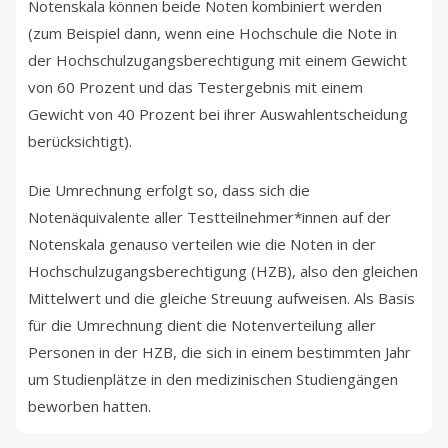
Notenskala können beide Noten kombiniert werden
(zum Beispiel dann, wenn eine Hochschule die Note in
der Hochschulzugangsberechtigung mit einem Gewicht
von 60 Prozent und das Testergebnis mit einem
Gewicht von 40 Prozent bei ihrer Auswahlentscheidung
berücksichtigt).
Die Umrechnung erfolgt so, dass sich die
Notenäquivalente aller Testteilnehmer*innen auf der
Notenskala genauso verteilen wie die Noten in der
Hochschulzugangsberechtigung (HZB), also den gleichen
Mittelwert und die gleiche Streuung aufweisen. Als Basis
für die Umrechnung dient die Notenverteilung aller
Personen in der HZB, die sich in einem bestimmten Jahr
um Studienplätze in den medizinischen Studiengängen
beworben hatten.