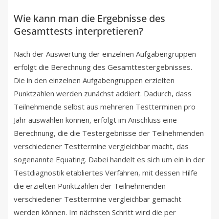
Wie kann man die Ergebnisse des
Gesamttests interpretieren?
Nach der Auswertung der einzelnen Aufgabengruppen
erfolgt die Berechnung des Gesamttestergebnisses.
Die in den einzelnen Aufgabengruppen erzielten
Punktzahlen werden zunächst addiert. Dadurch, dass
Teilnehmende selbst aus mehreren Testterminen pro
Jahr auswählen können, erfolgt im Anschluss eine
Berechnung, die die Testergebnisse der Teilnehmenden
verschiedener Testtermine vergleichbar macht, das
sogenannte Equating. Dabei handelt es sich um ein in der
Testdiagnostik etabliertes Verfahren, mit dessen Hilfe
die erzielten Punktzahlen der Teilnehmenden
verschiedener Testtermine vergleichbar gemacht
werden können. Im nächsten Schritt wird die per