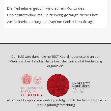
Die Teilnehmergebühr wird auf ein Konto des
Universitätsklinikums Heidelberg getätigt, dieses hat
zur Onlinebezahlung die PayOne GmbH beauftragt.
Der TMS wird durch die
heiTEST-Koordinationsstelle
an der
Medizinischen Fakultät Heidelberg der Universität Heidelberg
organisiert.
Testentwicklung und Auswertung erfolgt durch das Institut für Test-
und Begabungsforschung.