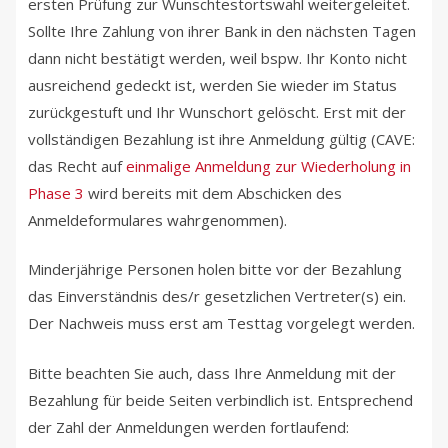
ersten Prüfung zur Wunschtestortswahl weitergeleitet.
Sollte Ihre Zahlung von ihrer Bank in den nächsten Tagen
dann nicht bestätigt werden, weil bspw. Ihr Konto nicht
ausreichend gedeckt ist, werden Sie wieder im Status
zurückgestuft und Ihr Wunschort gelöscht. Erst mit der
vollständigen Bezahlung ist ihre Anmeldung gültig (CAVE:
das Recht auf
einmalige Anmeldung zur Wiederholung in
Phase 3
wird bereits mit dem Abschicken des
Anmeldeformulares wahrgenommen).
Minderjährige Personen holen bitte vor der Bezahlung
das Einverständnis des/r gesetzlichen Vertreter(s) ein.
Der Nachweis muss erst am Testtag vorgelegt werden.
Bitte beachten Sie auch, dass Ihre Anmeldung mit der
Bezahlung für beide Seiten verbindlich ist. Entsprechend
der Zahl der Anmeldungen werden fortlaufend: