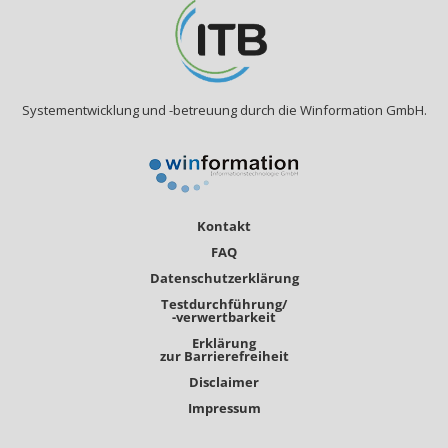
Systementwicklung und -betreuung durch die Winformation GmbH.
Kontakt
FAQ
Datenschutzerklärung
Testdurchführung/
-verwertbarkeit
Erklärung
zur Barrierefreiheit
Disclaimer
Impressum