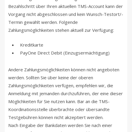
Bezahlschritt über Ihren aktuellen TMS-Account kann der
Vorgang nicht abgeschlossen und kein Wunsch-Testort/-
Termin gewählt werden. Folgende
Zahlungsmöglichkeiten stehen aktuell zur Verfügung:
Kreditkarte
PayOne Direct Debit (Einzugsermächtigung)
Andere Zahlungsmöglichkeiten können nicht angeboten
werden. Sollten Sie über keine der oberen
Zahlungsmöglichkeiten verfügen, empfehlen wir, die
Anmeldung mit jemanden durchzuführen, der eine dieser
Möglichkeiten für Sie nutzen kann. Bar an die TMS-
Koordinationsstelle überbrachte oder übersandte
Testgebühren können nicht akzeptiert werden.
Nach Eingabe der Bankdaten werden Sie nach einer