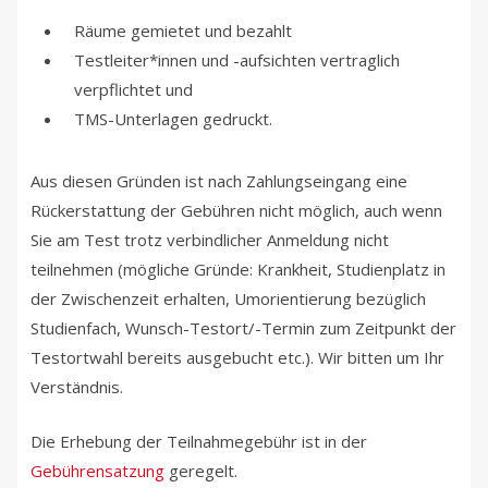
Räume gemietet und bezahlt
Testleiter*innen und -aufsichten vertraglich
verpflichtet und
TMS-Unterlagen gedruckt.
Aus diesen Gründen ist nach Zahlungseingang eine
Rückerstattung der Gebühren nicht möglich, auch wenn
Sie am Test trotz verbindlicher Anmeldung nicht
teilnehmen (mögliche Gründe: Krankheit, Studienplatz in
der Zwischenzeit erhalten, Umorientierung bezüglich
Studienfach, Wunsch-Testort/-Termin zum Zeitpunkt der
Testortwahl bereits ausgebucht etc.). Wir bitten um Ihr
Verständnis.
Die Erhebung der Teilnahmegebühr ist in der
Gebührensatzung
geregelt.