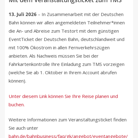
13. Juli 2026
– In Zusammenarbeit mit der Deutschen
Bahn können wir allen angemeldeten Teilnehmer*innen
die An- und Abreise zum Testort mit dem günstigen
EventTicket der Deutschen Bahn, deutschlandweit und
mit 100% Ökostrom in allen Fernverkehrszügen
anbieten. Als Nachweis müssen Sie bei der
Fahrkartenkontrolle Ihre Einladung zum TMS vorzeigen
(welche Sie ab 1. Oktober in Ihrem Account abrufen
können).
Unter diesem Link können Sie Ihre Reise planen und
buchen.
Weitere Informationen zum Veranstaltungsticket finden
Sie auch unter
bahn.de/bahnbusiness/faq/gk/angebot/eventangebote/