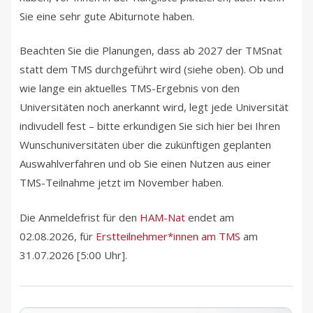
Sie eine sehr gute Abiturnote haben.
Beachten Sie die Planungen, dass ab 2027 der TMSnat
statt dem TMS durchgeführt wird (siehe oben). Ob und
wie lange ein aktuelles TMS-Ergebnis von den
Universitäten noch anerkannt wird, legt jede Universität
indivudell fest – bitte erkundigen Sie sich hier bei Ihren
Wunschuniversitäten über die zukünftigen geplanten
Auswahlverfahren und ob Sie einen Nutzen aus einer
TMS-Teilnahme jetzt im November haben.
Die Anmeldefrist für den
HAM-Nat
endet am
02.08.2026, für
Erstteilnehmer*innen am TMS
am
31.07.2026 [5:00 Uhr].