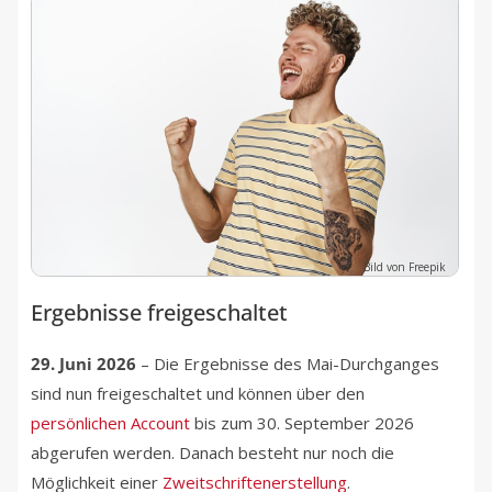
Bild von Freepik
Ergebnisse freigeschaltet
29. Juni 2026
– Die Ergebnisse des Mai-Durchganges
sind nun freigeschaltet und können über den
persönlichen Account
bis zum 30. September 2026
abgerufen werden. Danach besteht nur noch die
Möglichkeit einer
Zweitschriftenerstellung
.