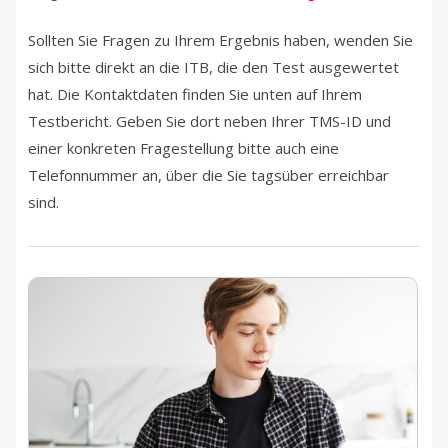
Sollten Sie Fragen zu Ihrem Ergebnis haben, wenden Sie
sich bitte direkt an die ITB, die den Test ausgewertet
hat. Die Kontaktdaten finden Sie unten auf Ihrem
Testbericht. Geben Sie dort neben Ihrer TMS-ID und
einer konkreten Fragestellung bitte auch eine
Telefonnummer an, über die Sie tagsüber erreichbar
sind.