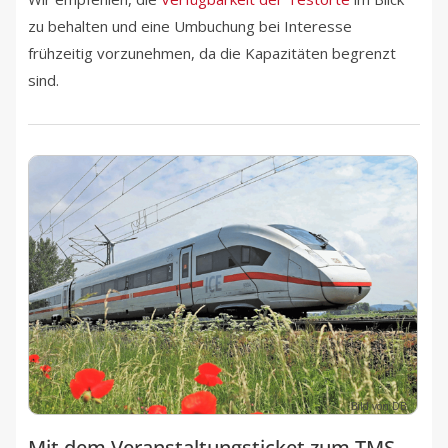
zu behalten und eine Umbuchung bei Interesse
frühzeitig vorzunehmen, da die Kapazitäten begrenzt
sind.
Bild von DB
Mit dem Veranstaltungsticket zum TMS