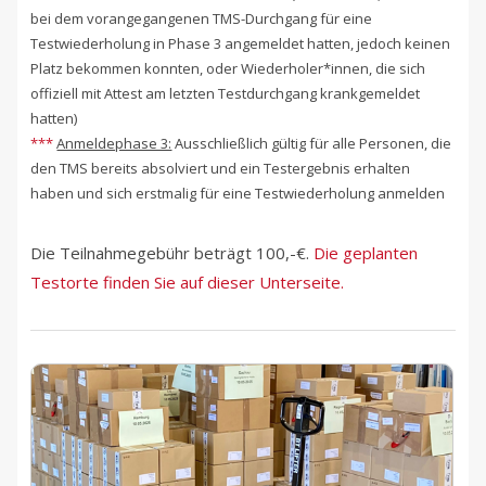
bei dem vorangegangenen TMS-Durchgang für eine
Testwiederholung in Phase 3 angemeldet hatten, jedoch keinen
Platz bekommen konnten, oder Wiederholer*innen, die sich
offiziell mit Attest am letzten Testdurchgang krankgemeldet
hatten)
***
Anmeldephase 3:
Ausschließlich gültig für alle Personen, die
den TMS bereits absolviert und ein Testergebnis erhalten
haben und sich erstmalig für eine Testwiederholung anmelden
Die Teilnahmegebühr beträgt 100,-€.
Die geplanten
Testorte finden Sie auf dieser Unterseite.