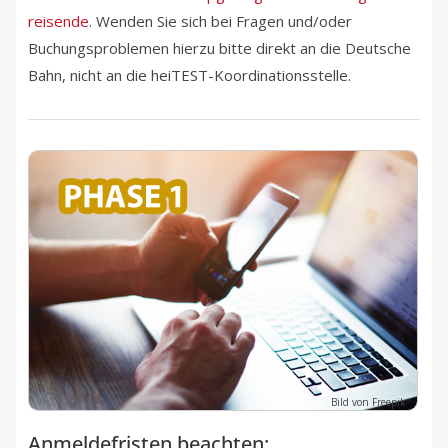
reisende
. Wenden Sie sich bei Fragen und/oder
Buchungsproblemen hierzu bitte direkt an die Deutsche
Bahn, nicht an die heiTEST-Koordinationsstelle.
Bild von Freepik
Anmeldefristen beachten: