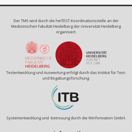
Der TMS wird durch die
heiTEST-Koordinationsstelle
an der
Medizinischen Fakultät Heidelberg der Universität Heidelberg
organisiert.
Testentwicklung und Auswertung erfolgt durch das Institut für Test-
und Begabungsforschung.
Systementwicklung und -betreuung durch die Winformation GmbH.