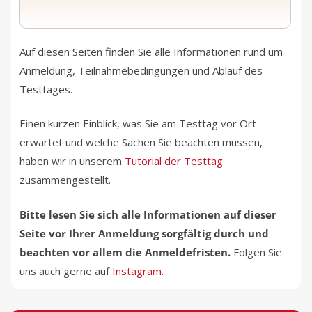
Auf diesen Seiten finden Sie alle Informationen rund um
Anmeldung, Teilnahmebedingungen und Ablauf des
Testtages.
Einen kurzen Einblick, was Sie am Testtag vor Ort
erwartet und welche Sachen Sie beachten müssen,
haben wir in unserem
Tutorial der Testtag
zusammengestellt.
Bitte lesen Sie sich alle Informationen auf dieser
Seite vor Ihrer Anmeldung sorgfältig durch und
beachten vor allem die Anmeldefristen.
Folgen Sie
uns auch gerne auf
Instagram
.