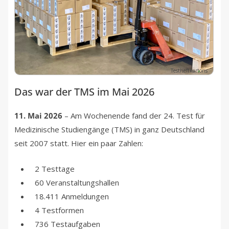
Testheftkartons
Das war der TMS im Mai 2026
11. Mai 2026
– Am Wochenende fand der 24. Test für
Medizinische Studiengänge (TMS) in ganz Deutschland
seit 2007 statt. Hier ein paar Zahlen:
2 Testtage
60 Veranstaltungshallen
18.411 Anmeldungen
4 Testformen
736 Testaufgaben