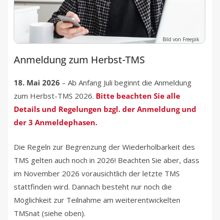
Bild von Freepik
Anmeldung zum Herbst-TMS
18. Mai 2026
– Ab Anfang Juli beginnt die Anmeldung
zum Herbst-TMS 2026.
Bitte beachten Sie alle
Details und Regelungen bzgl. der Anmeldung und
der 3 Anmeldephasen.
Die Regeln zur Begrenzung der Wiederholbarkeit des
TMS gelten auch noch in 2026! Beachten Sie aber, dass
im November 2026 vorausichtlich der letzte TMS
stattfinden wird. Dannach besteht nur noch die
Möglichkeit zur Teilnahme am weiterentwickelten
TMSnat (siehe oben).