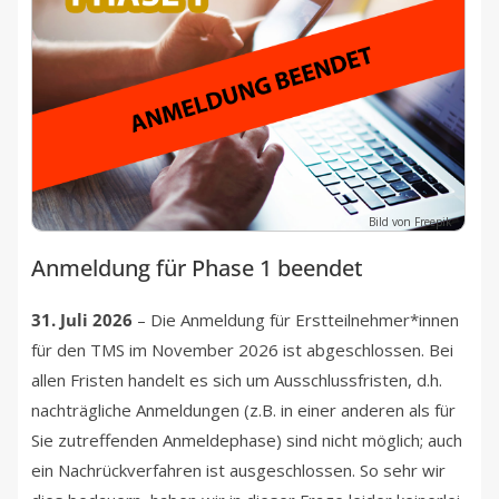
Bild von Freepik
Anmeldung für Phase 1 beendet
31. Juli 2026
– Die Anmeldung für Erstteilnehmer*innen
für den TMS im November 2026 ist abgeschlossen. Bei
allen Fristen handelt es sich um Ausschlussfristen, d.h.
nachträgliche Anmeldungen (z.B. in einer anderen als für
Sie zutreffenden Anmeldephase) sind nicht möglich; auch
ein Nachrückverfahren ist ausgeschlossen. So sehr wir