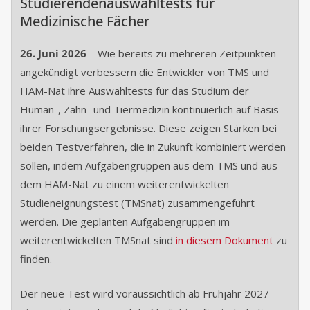
Studierendenauswahltests für
Medizinische Fächer
26. Juni 2026
– Wie bereits zu mehreren Zeitpunkten
angekündigt verbessern die Entwickler von TMS und
HAM-Nat ihre Auswahltests für das Studium der
Human-, Zahn- und Tiermedizin kontinuierlich auf Basis
ihrer Forschungsergebnisse. Diese zeigen Stärken bei
beiden Testverfahren, die in Zukunft kombiniert werden
sollen, indem Aufgabengruppen aus dem TMS und aus
dem HAM-Nat zu einem weiterentwickelten
Studieneignungstest (TMSnat) zusammengeführt
werden. Die geplanten Aufgabengruppen im
weiterentwickelten TMSnat sind
in diesem Dokument
zu
finden.
Der neue Test wird voraussichtlich ab Frühjahr 2027