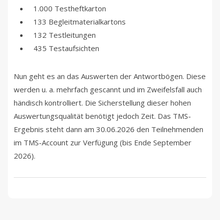
1.000 Testheftkarton
133 Begleitmaterialkartons
132 Testleitungen
435 Testaufsichten
Nun geht es an das Auswerten der Antwortbögen. Diese
werden u. a. mehrfach gescannt und im Zweifelsfall auch
händisch kontrolliert. Die Sicherstellung dieser hohen
Auswertungsqualität benötigt jedoch Zeit. Das TMS-
Ergebnis steht dann am 30.06.2026 den Teilnehmenden
im TMS-Account zur Verfügung (bis Ende September
2026).