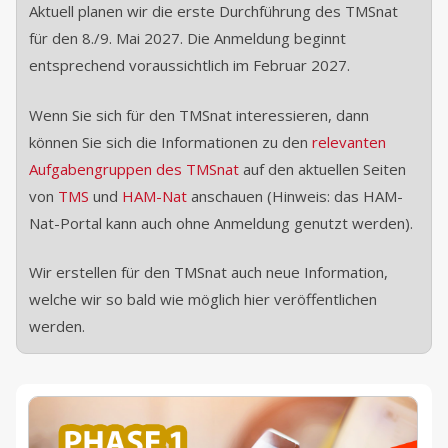
Aktuell planen wir die erste Durchführung des TMSnat
für den 8./9. Mai 2027. Die Anmeldung beginnt
entsprechend voraussichtlich im Februar 2027.
Wenn Sie sich für den TMSnat interessieren, dann
können Sie sich die Informationen zu den
relevanten
Aufgabengruppen des TMSnat
auf den aktuellen Seiten
von
TMS
und
HAM-Nat
anschauen (Hinweis: das HAM-
Nat-Portal kann auch ohne Anmeldung genutzt werden).
Wir erstellen für den TMSnat auch neue Information,
welche wir so bald wie möglich hier veröffentlichen
werden.