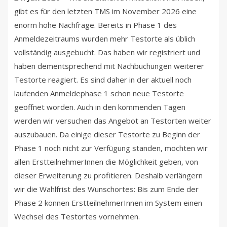
gibt es für den letzten TMS im November 2026 eine
enorm hohe Nachfrage. Bereits in Phase 1 des
Anmeldezeitraums wurden mehr Testorte als üblich
vollständig ausgebucht. Das haben wir registriert und
haben dementsprechend mit Nachbuchungen weiterer
Testorte reagiert. Es sind daher in der aktuell noch
laufenden Anmeldephase 1 schon neue Testorte
geöffnet worden. Auch in den kommenden Tagen
werden wir versuchen das Angebot an Testorten weiter
auszubauen. Da einige dieser Testorte zu Beginn der
Phase 1 noch nicht zur Verfügung standen, möchten wir
allen ErstteilnehmerInnen die Möglichkeit geben, von
dieser Erweiterung zu profitieren. Deshalb verlängern
wir die Wahlfrist des Wunschortes: Bis zum Ende der
Phase 2 können ErstteilnehmerInnen im System einen
Wechsel des Testortes vornehmen.