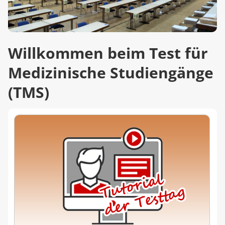
Willkommen beim Test für
Medizinische Studiengänge
(TMS)