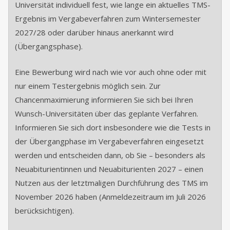
Universität individuell fest, wie lange ein aktuelles TMS-
Ergebnis im Vergabeverfahren zum Wintersemester
2027/28 oder darüber hinaus anerkannt wird
(Übergangsphase).
Eine Bewerbung wird nach wie vor auch ohne oder mit
nur einem Testergebnis möglich sein. Zur
Chancenmaximierung informieren Sie sich bei Ihren
Wunsch-Universitäten über das geplante Verfahren.
Informieren Sie sich dort insbesondere wie die Tests in
der Übergangphase im Vergabeverfahren eingesetzt
werden und entscheiden dann, ob Sie – besonders als
Neuabiturientinnen und Neuabiturienten 2027 – einen
Nutzen aus der letztmaligen Durchführung des TMS im
November 2026 haben (Anmeldezeitraum im Juli 2026
berücksichtigen).